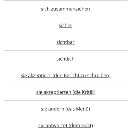
sich zusammenziehen
sicher
sichtbar
sichtlich
sie akzeptiert, (den Bericht zu schreiben)
sie akzeptierten (die Kritik)
sie ändern (das Menü)
sie antwortet (dem Gast)