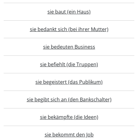
sie baut (ein Haus)
sie bedankt sich (bei ihrer Mutter)
sie bedeuten Business
sie befiehlt (die Truppen)
sie begeistert (das Publikum)
sie begibt sich an (den Bankschalter)
sie bekämpfte (die Ideen)
sie bekommt den Job