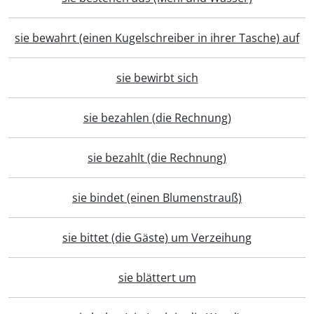
sie bewahrt (einen Kugelschreiber in ihrer Tasche) auf
sie bewirbt sich
sie bezahlen (die Rechnung)
sie bezahlt (die Rechnung)
sie bindet (einen Blumenstrauß)
sie bittet (die Gäste) um Verzeihung
sie blättert um