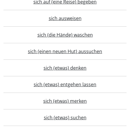
sich auf (eine Reise) begeben
sich ausweisen
sich (die Hände) waschen
sich (einen neuen Hut) aussuchen
sich (etwas) denken
sich (etwas) entgehen lassen
sich (etwas) merken
sich (etwas) suchen