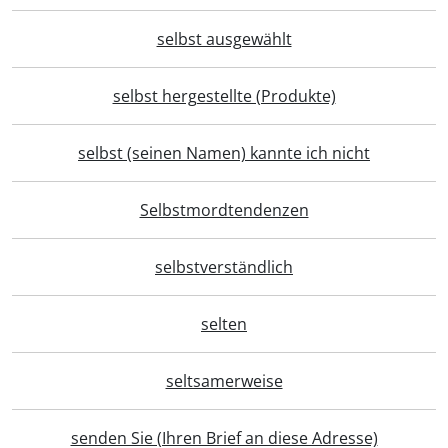
selbst ausgewählt
selbst hergestellte (Produkte)
selbst (seinen Namen) kannte ich nicht
Selbstmordtendenzen
selbstverständlich
selten
seltsamerweise
senden Sie (Ihren Brief an diese Adresse)