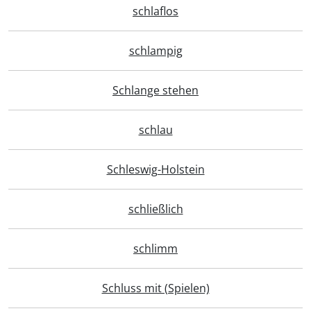
schlaflos
schlampig
Schlange stehen
schlau
Schleswig-Holstein
schließlich
schlimm
Schluss mit (Spielen)