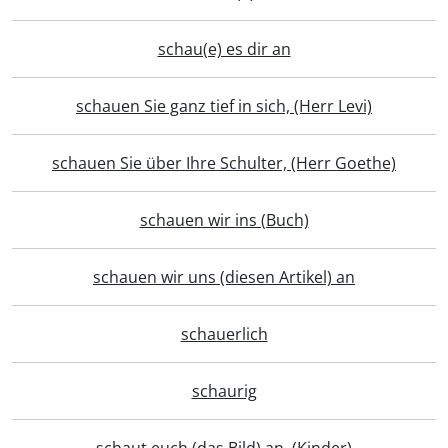
schau(e) es dir an
schauen Sie ganz tief in sich, (Herr Levi)
schauen Sie über Ihre Schulter, (Herr Goethe)
schauen wir ins (Buch)
schauen wir uns (diesen Artikel) an
schauerlich
schaurig