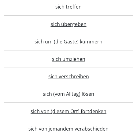
sich treffen
sich übergeben
sich um (die Gäste) kümmern
sich umziehen
sich verschreiben
sich (vom Alltag) lösen
sich von (diesem Ort) fortdenken
sich von jemandem verabschieden