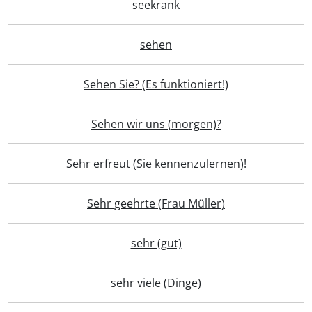
seekrank
sehen
Sehen Sie? (Es funktioniert!)
Sehen wir uns (morgen)?
Sehr erfreut (Sie kennenzulernen)!
Sehr geehrte (Frau Müller)
sehr (gut)
sehr viele (Dinge)