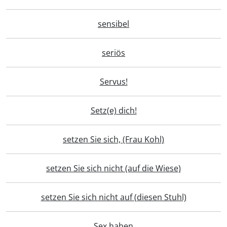
sensibel
seriös
Servus!
Setz(e) dich!
setzen Sie sich, (Frau Kohl)
setzen Sie sich nicht (auf die Wiese)
setzen Sie sich nicht auf (diesen Stuhl)
Sex haben