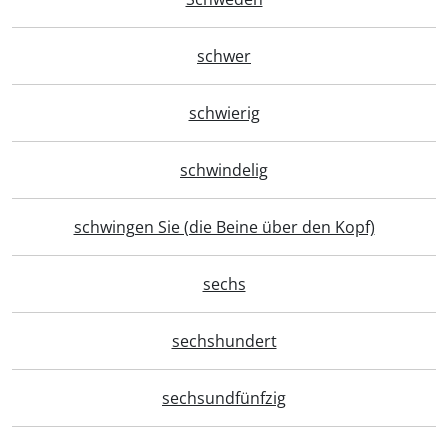
schwer
schwierig
schwindelig
schwingen Sie (die Beine über den Kopf)
sechs
sechshundert
sechsundfünfzig