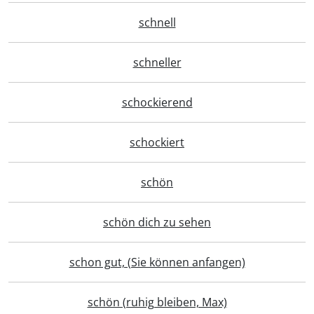
schnell
schneller
schockierend
schockiert
schön
schön dich zu sehen
schon gut, (Sie können anfangen)
schön (ruhig bleiben, Max)