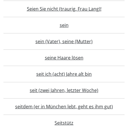
Seien Sie nicht (traurig, Frau Lang)!
sein
sein (Vater), seine (Mutter)
seine Haare lösen
seit ich (acht) Jahre alt bin
seit (zwei Jahren, letzter Woche)
seitdem (er in München lebt, geht es ihm gut)
Seitstütz