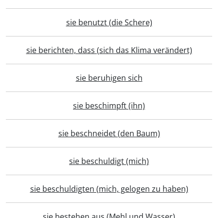
sie benutzt (die Schere)
sie berichten, dass (sich das Klima verändert)
sie beruhigen sich
sie beschimpft (ihn)
sie beschneidet (den Baum)
sie beschuldigt (mich)
sie beschuldigten (mich, gelogen zu haben)
sie bestehen aus (Mehl und Wasser)