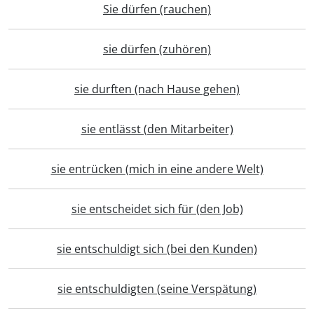
Sie dürfen (rauchen)
sie dürfen (zuhören)
sie durften (nach Hause gehen)
sie entlässt (den Mitarbeiter)
sie entrücken (mich in eine andere Welt)
sie entscheidet sich für (den Job)
sie entschuldigt sich (bei den Kunden)
sie entschuldigten (seine Verspätung)