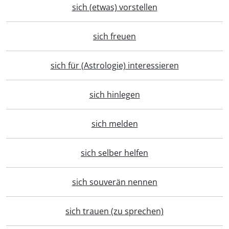
sich (etwas) vorstellen
sich freuen
sich für (Astrologie) interessieren
sich hinlegen
sich melden
sich selber helfen
sich souverän nennen
sich trauen (zu sprechen)