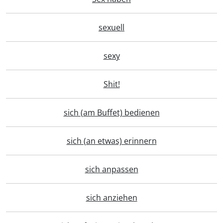
sexuell
sexy
Shit!
sich (am Buffet) bedienen
sich (an etwas) erinnern
sich anpassen
sich anziehen