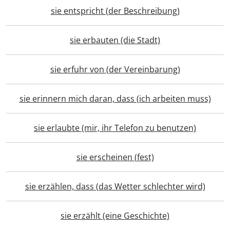
sie entspricht (der Beschreibung)
sie erbauten (die Stadt)
sie erfuhr von (der Vereinbarung)
sie erinnern mich daran, dass (ich arbeiten muss)
sie erlaubte (mir, ihr Telefon zu benutzen)
sie erscheinen (fest)
sie erzählen, dass (das Wetter schlechter wird)
sie erzählt (eine Geschichte)