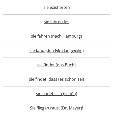
sie existierten
sie fahren los
sie fahren (nach Hamburg)
sie fand (den Film langweilig)
sie findet (das Buch)
sie findet, dass (es schön sei)
sie findet sich (schön)
Sie fliegen raus, (Dr. Meyer)!