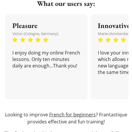
What our users say:
Pleasure
Innovative
Victor (Cologne, Germany)
Marie (Amsterdam,
I enjoy doing my online French
I love your inn
lessons. Only ten minutes
which allows me
daily are enough...Thank you!
new language a
the same time!
Looking to improve
French for beginners
? Frantastique
provides effective and fun training!