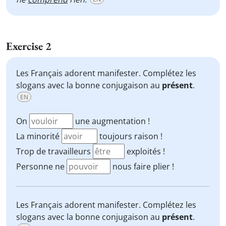
Exercise 2
Les Français adorent manifester. Complétez les
slogans avec la bonne conjugaison au
présent
.
EN
On
une augmentation !
La minorité
toujours raison !
Trop de travailleurs
exploités !
Personne ne
nous faire plier !
Les Français adorent manifester. Complétez les
slogans avec la bonne conjugaison au
présent
.