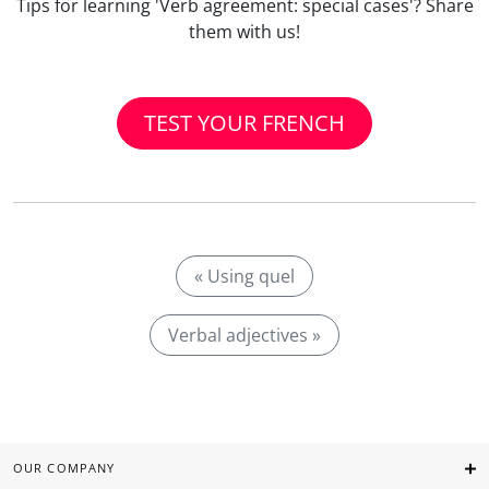
Tips for learning 'Verb agreement: special cases'? Share
them with us!
TEST YOUR FRENCH
« Using quel
Verbal adjectives »
OUR COMPANY