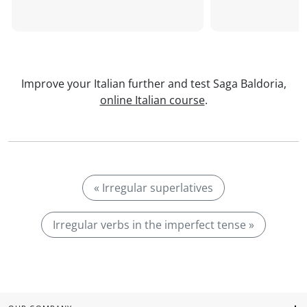
Improve your Italian further and test Saga Baldoria,
online Italian course
.
« Irregular superlatives
Irregular verbs in the imperfect tense »