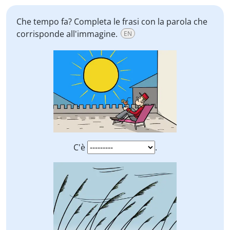
Che tempo fa? Completa le frasi con la parola che
corrisponde all'immagine.
EN
C'è
.