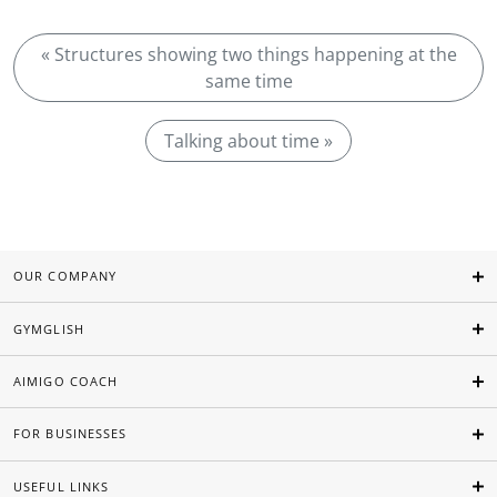
« Structures showing two things happening at the
same time
Talking about time »
OUR COMPANY
GYMGLISH
AIMIGO COACH
FOR BUSINESSES
USEFUL LINKS