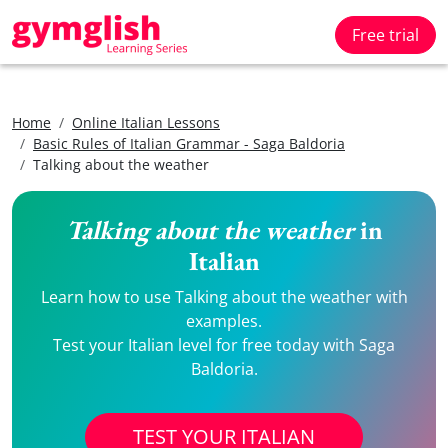
Free trial
Home
Online Italian Lessons
Basic Rules of Italian Grammar - Saga Baldoria
Talking about the weather
Talking about the weather
in
Italian
Learn how to use Talking about the weather with
examples.
Test your Italian level for free today with Saga
Baldoria.
TEST YOUR ITALIAN