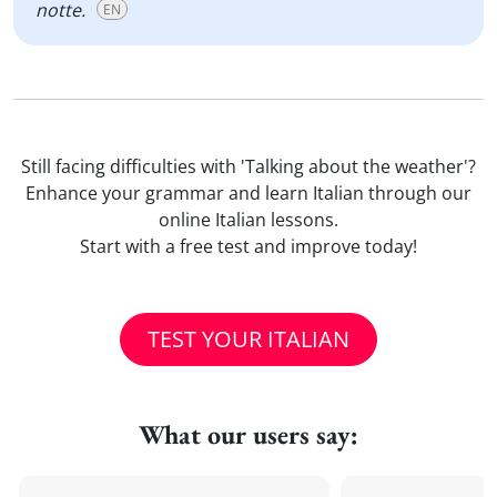
notte.
EN
Still facing difficulties with 'Talking about the weather'?
Enhance your grammar and learn Italian through our
online Italian lessons.
Start with a free test and improve today!
TEST YOUR ITALIAN
What our users say: