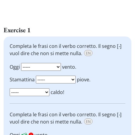
Exercise 1
Completa le frasi con il verbo corretto. Il segno [
-
]
vuol dire che non si mette nulla.
EN
Oggi
vento.
Stamattina
piove.
caldo!
Completa le frasi con il verbo corretto. Il segno [
-
]
vuol dire che non si mette nulla.
EN
1