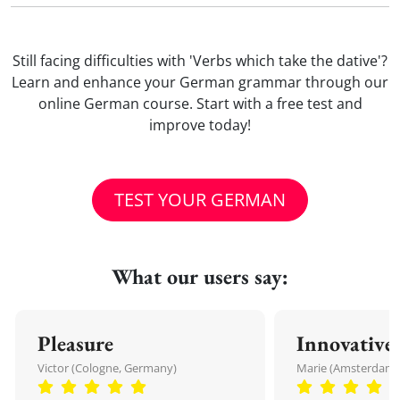
Still facing difficulties with 'Verbs which take the dative'?
Learn and enhance your German grammar through our
online German course. Start with a free test and
improve today!
TEST YOUR GERMAN
What our users say:
Pleasure
Innovative
Victor (Cologne, Germany)
Marie (Amsterdam,