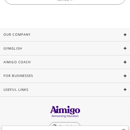
OUR COMPANY
GYMGLISH
AIMIGO COACH
FOR BUSINESSES
USEFUL LINKS
English