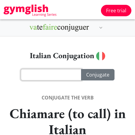
Free trial
Italian Conjugation
CONJUGATE THE VERB
Chiamare (to call) in
Italian