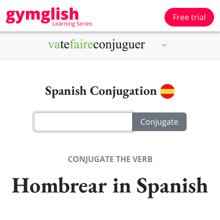
Free trial
Spanish Conjugation
CONJUGATE THE VERB
Hombrear in Spanish