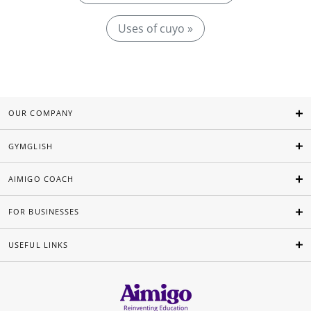
Uses of cuyo »
OUR COMPANY
GYMGLISH
AIMIGO COACH
FOR BUSINESSES
USEFUL LINKS