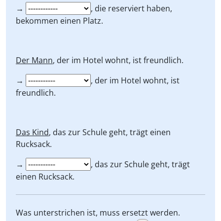
→
, die reserviert haben,
bekommen einen Platz.
Der Mann
, der im Hotel wohnt, ist freundlich.
→
, der im Hotel wohnt, ist
freundlich.
Das Kind
, das zur Schule geht, trägt einen
Rucksack.
→
, das zur Schule geht, trägt
einen Rucksack.
Was unterstrichen ist, muss ersetzt werden.