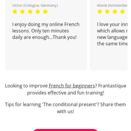
Victor (Cologne, Germany)
Marie (Amsterdam,
I enjoy doing my online French
I love your inn
lessons. Only ten minutes
which allows me
daily are enough...Thank you!
new language a
the same time!
Looking to improve
French for beginners
? Frantastique
provides effective and fun training!
Tips for learning 'The conditional present'? Share them
with us!