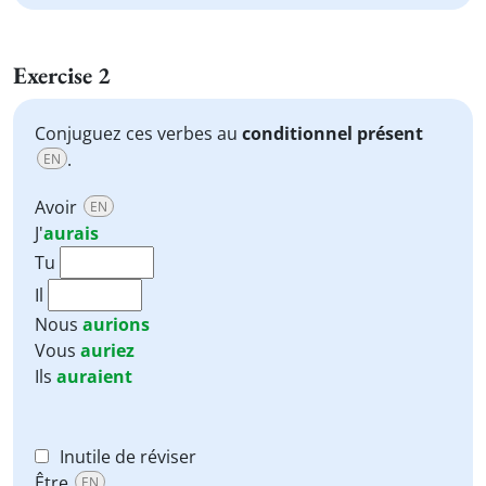
Exercise 2
Conjuguez ces verbes au
conditionnel présent
.
EN
Avoir
EN
J'
aurais
Tu
Il
Nous
aurions
Vous
auriez
Ils
auraient
Inutile de réviser
Être
EN