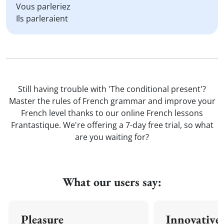
Vous parleriez
Ils parleraient
Still having trouble with 'The conditional present'?
Master the rules of French grammar and improve your
French level thanks to our online French lessons
Frantastique. We're offering a 7-day free trial, so what
are you waiting for?
What our users say:
Pleasure
Innovative