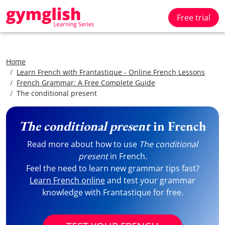
Free trial
Home
Learn French with Frantastique - Online French Lessons
French Grammar: A Free Complete Guide
The conditional present
The conditional present
in French
Read more about how to use
The conditional
present
in French.
Feel the need to learn new grammar tips fast?
Learn French online
and test your grammar
knowledge with Frantastique for free.