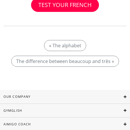
TEST YOUR FRENCH
« The alphabet
The difference between beaucoup and très »
OUR COMPANY
GYMGLISH
AIMIGO COACH