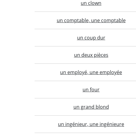
un clown
un comptable, une comptable
un coup dur
un deux pièces
un employé, une employée
un four
un grand blond
un ingénieur, une ingénieure