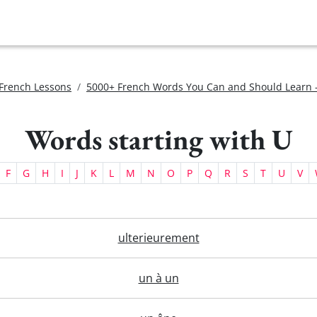
 French Lessons
5000+ French Words You Can and Should Learn -
Words starting with U
F
G
H
I
J
K
L
M
N
O
P
Q
R
S
T
U
V
ulterieurement
un à un