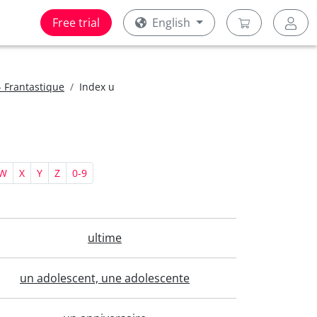
Free trial
English
 Frantastique
Index u
W
X
Y
Z
0-9
ultime
un adolescent, une adolescente