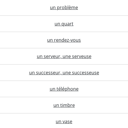
un problème
un quart
un rendez-vous
un serveur, une serveuse
un successeur, une successeuse
un téléphone
un timbre
un vase