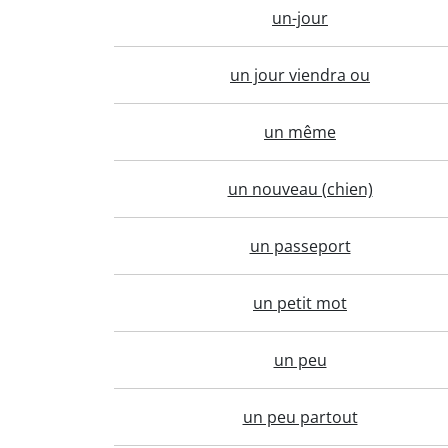
un-jour
un jour viendra ou
un même
un nouveau (chien)
un passeport
un petit mot
un peu
un peu partout