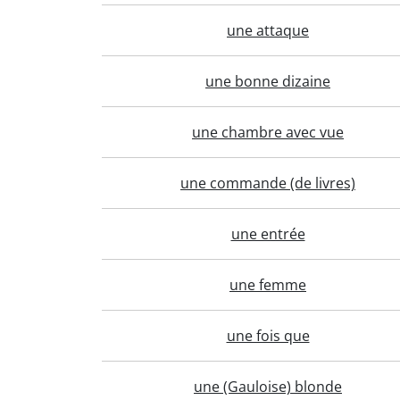
une attaque
une bonne dizaine
une chambre avec vue
une commande (de livres)
une entrée
une femme
une fois que
une (Gauloise) blonde