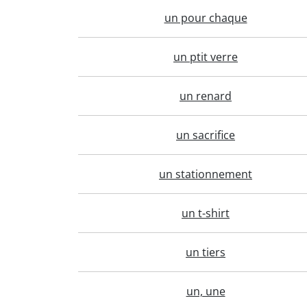
un pour chaque
un ptit verre
un renard
un sacrifice
un stationnement
un t-shirt
un tiers
un, une